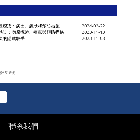
體感染：病因、癥狀和預防措施
2024-02-22
感染：病原概述、癥狀與預防措施
2023-11-13
炎的隱藏殺手
2023-11-08
路518號
聯系我們